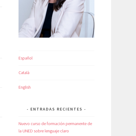
Español
Català
English
ENTRADAS RECIENTES
Nuevo curso de formación permanente de
la UNED sobre lenguaje claro