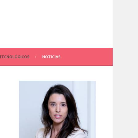
TECNOLÓGICOS
NOTICIAS