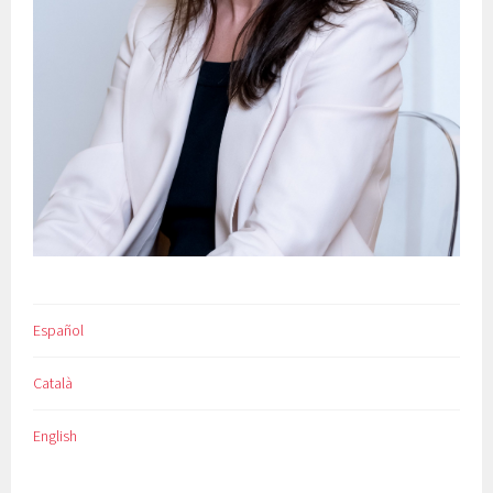
Español
Català
English