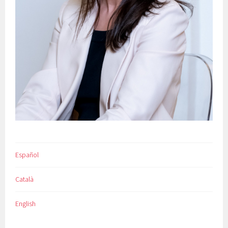
Español
Català
English