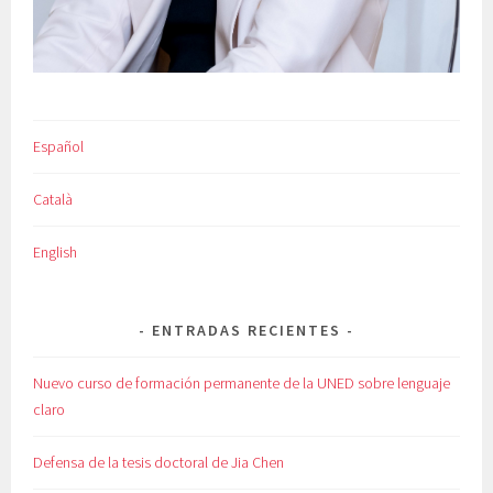
Español
Català
English
ENTRADAS RECIENTES
Nuevo curso de formación permanente de la UNED sobre lenguaje
claro
Defensa de la tesis doctoral de Jia Chen