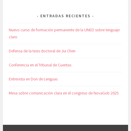
ENTRADAS RECIENTES
Nuevo curso de formación permanente de la UNED sobre lenguaje
claro
Defensa de la tesis doctoral de Jia Chen
Conferencia en el Tribunal de Cuentas
Entrevista en Don de Lenguas
Mesa sobre comunicación clara en el congreso de NovaGob 2025