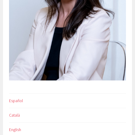
Español
Català
English