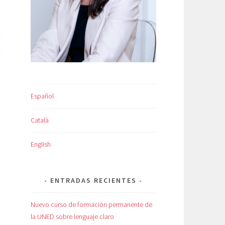
Español
Català
English
ENTRADAS RECIENTES
Nuevo curso de formación permanente de
la UNED sobre lenguaje claro