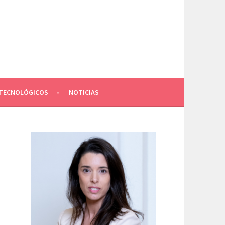
TECNOLÓGICOS
NOTICIAS