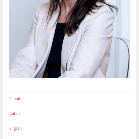
Español
Català
English