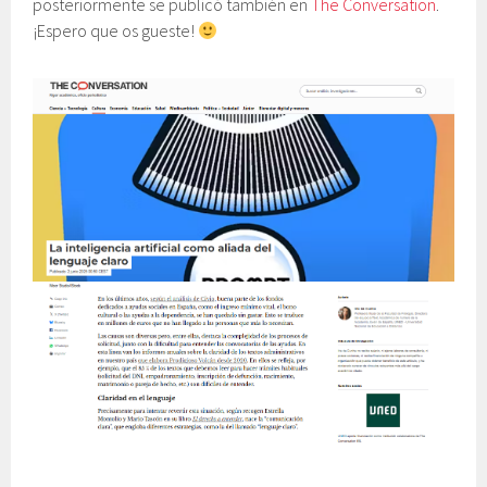
posteriormente se publicó también en
The Conversation
.
¡Espero que os gueste!