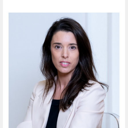
ENTRADAS