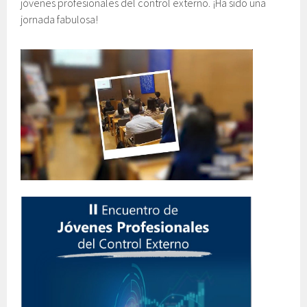
jóvenes profesionales del control externo. ¡Ha sido una
jornada fabulosa!