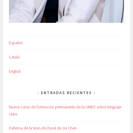
Español
Català
English
ENTRADAS RECIENTES
Nuevo curso de formación permanente de la UNED sobre lenguaje
claro
Defensa de la tesis doctoral de Jia Chen