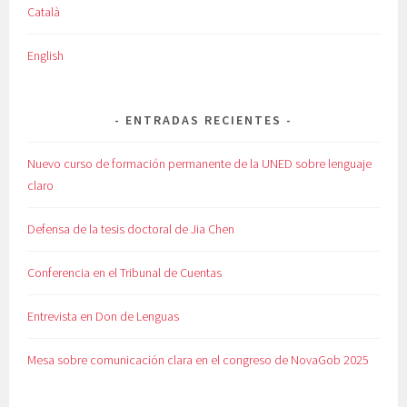
Català
English
ENTRADAS RECIENTES
Nuevo curso de formación permanente de la UNED sobre lenguaje
claro
Defensa de la tesis doctoral de Jia Chen
Conferencia en el Tribunal de Cuentas
Entrevista en Don de Lenguas
Mesa sobre comunicación clara en el congreso de NovaGob 2025