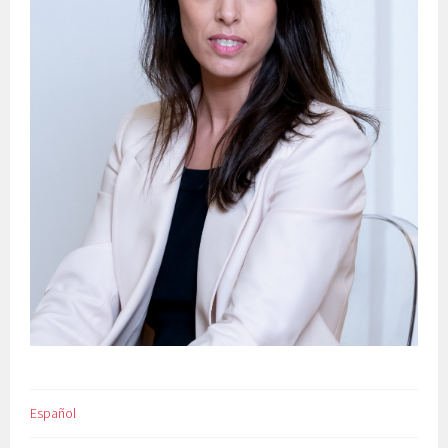
Español