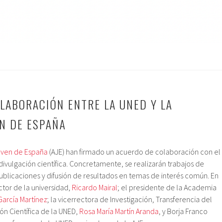
LABORACIÓN ENTRE LA UNED Y LA
N DE ESPAÑA
ven de España
(AJE) han firmado un acuerdo de colaboración con el
ivulgación científica. Concretamente, se realizarán trabajos de
publicaciones y difusión de resultados en temas de interés común. En
ctor de la universidad,
Ricardo Mairal
; el presidente de la Academia
García Martínez
; la vicerrectora de Investigación, Transferencia del
ón Científica de la UNED,
Rosa María Martín Aranda
, y Borja Franco