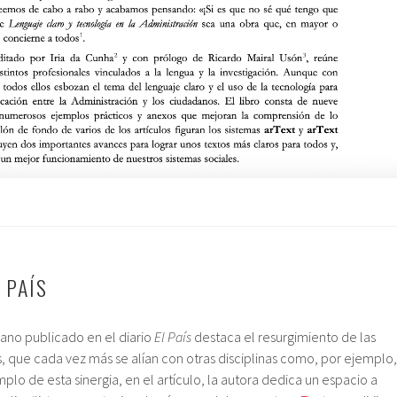
 PAÍS
llano publicado en el diario
El País
destaca el resurgimiento de las
 que cada vez más se alían con otras disciplinas como, por ejemplo,
plo de esta sinergia, en el artículo, la autora dedica un espacio a