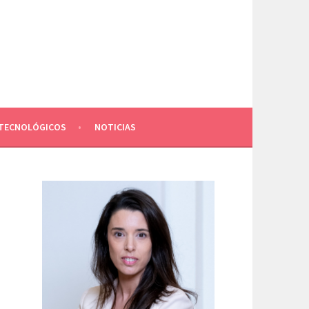
TECNOLÓGICOS
NOTICIAS