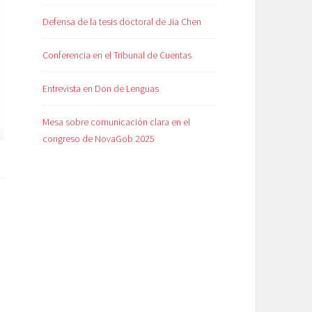
Defensa de la tesis doctoral de Jia Chen
Conferencia en el Tribunal de Cuentas
Entrevista en Don de Lenguas
Mesa sobre comunicación clara en el
congreso de NovaGob 2025