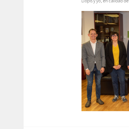
Llopis y yo, en calidad d