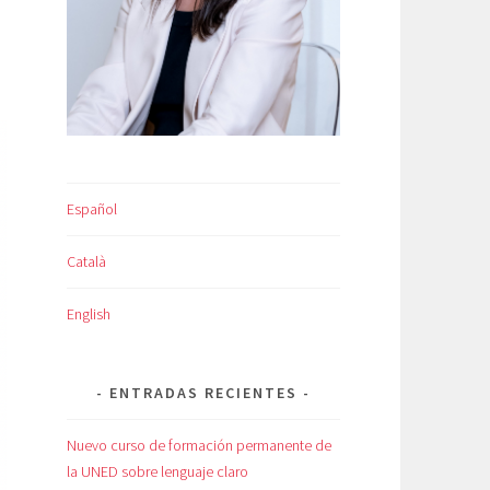
Español
Català
English
ENTRADAS RECIENTES
Nuevo curso de formación permanente de
la UNED sobre lenguaje claro