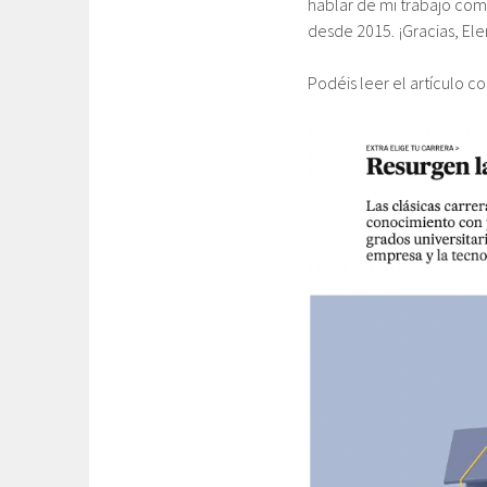
hablar de mi trabajo com
desde 2015. ¡Gracias, Ele
Podéis leer el artículo 