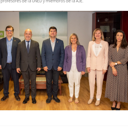
e profesores de la UNED y miembros de la AJE.