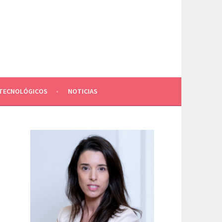
TECNOLÓGICOS
NOTICIAS