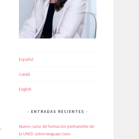
Español
Català
English
ENTRADAS RECIENTES
Nuevo curso de formación permanente de
la UNED sobre lenguaje claro