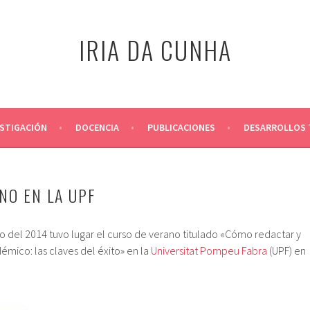
IRIA DA CUNHA
ESTIGACIÓN
DOCENCIA
PUBLICACIONES
DESARROLLOS 
NO EN LA UPF
ulio del 2014 tuvo lugar el curso de verano titulado «Cómo redactar y
émico: las claves del éxito» en la
Universitat Pompeu Fabra
(UPF) en