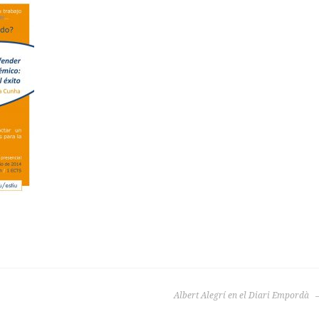
Albert Alegrí en el Diari Empordà