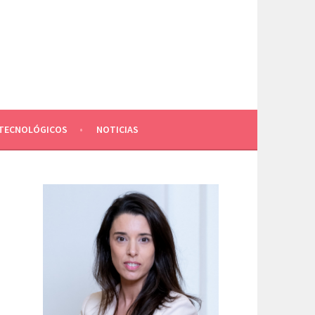
TECNOLÓGICOS
NOTICIAS