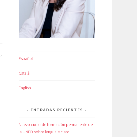
Español
Català
English
ENTRADAS RECIENTES
Nuevo curso de formación permanente de
la UNED sobre lenguaje claro