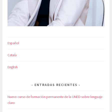
Español
Català
English
ENTRADAS RECIENTES
Nuevo curso de formación permanente de la UNED sobre lenguaje
claro