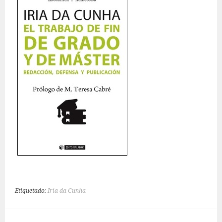
Etiquetado:
Iria da Cunha