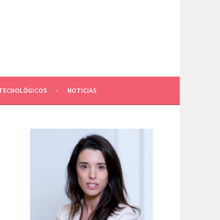
TECNOLÓGICOS
NOTICIAS