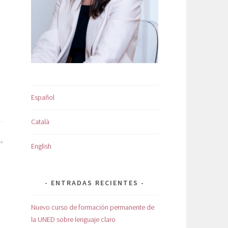
Español
Català
English
ENTRADAS RECIENTES
Nuevo curso de formación permanente de
la UNED sobre lenguaje claro