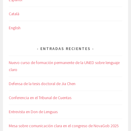
Català
English
ENTRADAS RECIENTES
Nuevo curso de formación permanente de la UNED sobre lenguaje
claro
Defensa de la tesis doctoral de Jia Chen
Conferencia en el Tribunal de Cuentas
Entrevista en Don de Lenguas
Mesa sobre comunicación clara en el congreso de NovaGob 2025