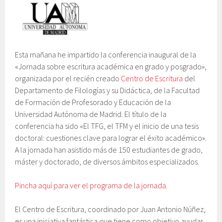
Esta mañana he impartido la conferencia inaugural de la
«Jornada sobre escritura académica en grado y posgrado»,
organizada por el recién creado
Centro de Escritura
del
Departamento de Filologías y su Didáctica, de la Facultad
de Formación de Profesorado y Educación de la
Universidad Autónoma de Madrid. El título de la
conferencia ha sido «El TFG, el TFM y el inicio de una tesis
doctoral: cuestiones clave para lograr el éxito académico».
A la jornada han asistido más de 150 estudiantes de grado,
máster y doctorado, de diversos ámbitos especializados.
Pincha aquí para ver el programa de la jornada.
El Centro de Escritura, coordinado por Juan Antonio Núñez,
es una iniciativa fantástica que tiene como objetivo ayudar