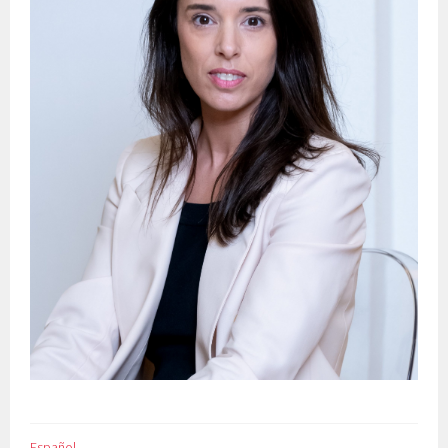
Español