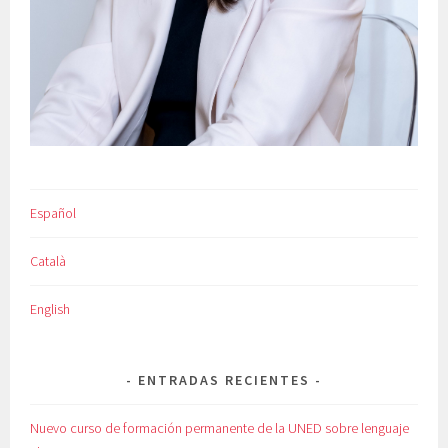
Español
Català
English
ENTRADAS RECIENTES
Nuevo curso de formación permanente de la UNED sobre lenguaje