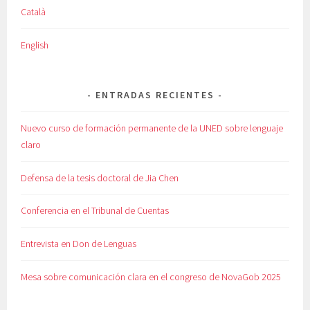
Català
English
ENTRADAS RECIENTES
Nuevo curso de formación permanente de la UNED sobre lenguaje
claro
Defensa de la tesis doctoral de Jia Chen
Conferencia en el Tribunal de Cuentas
Entrevista en Don de Lenguas
Mesa sobre comunicación clara en el congreso de NovaGob 2025