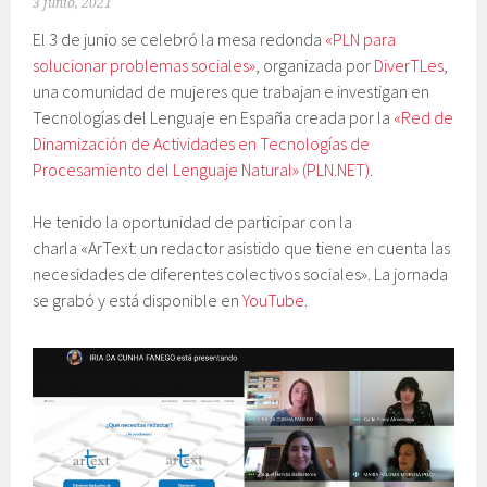
3 junio, 2021
El 3 de junio se celebró la mesa redonda
«PLN para
solucionar problemas sociales»
, organizada por
DiverTLes
,
una comunidad de mujeres que trabajan e investigan en
Tecnologías del Lenguaje en España creada por la
«Red de
Dinamización de Actividades en Tecnologías de
Procesamiento del Lenguaje Natural» (PLN.NET)
.
He tenido la oportunidad de participar con la
charla «ArText: un redactor asistido que tiene en cuenta las
necesidades de diferentes colectivos sociales». La jornada
se grabó y está disponible en
YouTube
.