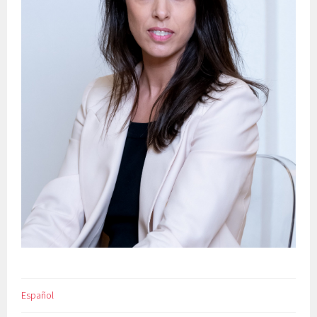
Español