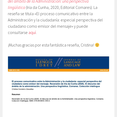
del ámbito de la Administración: una perspectiva
lingüística
(Iria da Cunha, 2020, Editorial Comares). La
reseña se titula «El proceso comunicativo entre la
Administración y la ciudadanía: especial perspectiva del
ciudadano como emisor del mensaje» y puede
consultarse
aquí
.
¡Muchas gracias por esta fantástica reseña, Cristina!