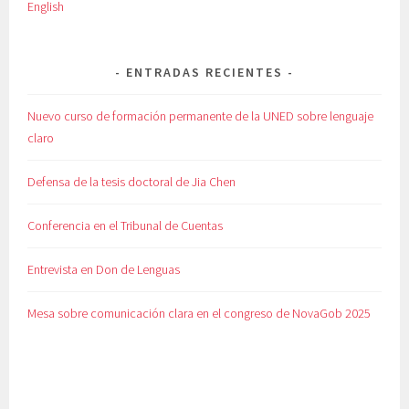
English
ENTRADAS RECIENTES
Nuevo curso de formación permanente de la UNED sobre lenguaje
claro
Defensa de la tesis doctoral de Jia Chen
Conferencia en el Tribunal de Cuentas
Entrevista en Don de Lenguas
Mesa sobre comunicación clara en el congreso de NovaGob 2025