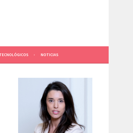
TECNOLÓGICOS
NOTICIAS