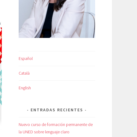
Español
Català
English
ENTRADAS RECIENTES
Nuevo curso de formación permanente de
la UNED sobre lenguaje claro