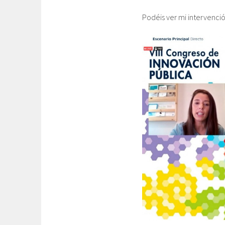
Podéis ver mi intervenci