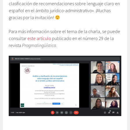
clasificación de recomendaciones sobre lenguaje claro en
español en el ámbito jurídico-administrativo». ¡Muchas
gracias por la invitación!
Para más información sobre el tema de la charla, se puede
consultar
este artículo
publicado en el número 29 de la
revista
Pragmalingüística
.