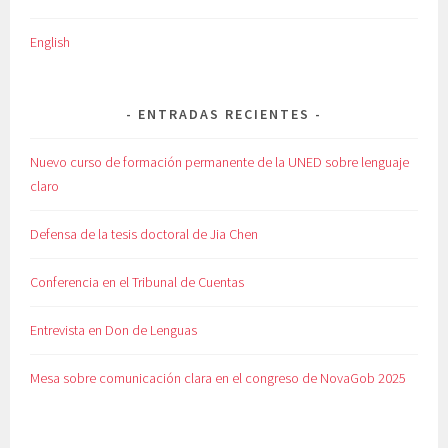
English
ENTRADAS RECIENTES
Nuevo curso de formación permanente de la UNED sobre lenguaje
claro
Defensa de la tesis doctoral de Jia Chen
Conferencia en el Tribunal de Cuentas
Entrevista en Don de Lenguas
Mesa sobre comunicación clara en el congreso de NovaGob 2025