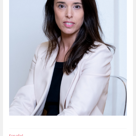
Español