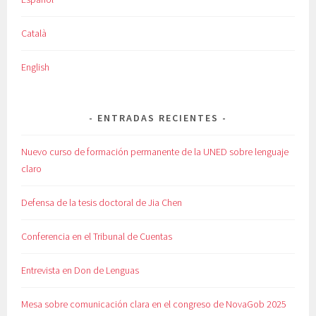
Català
English
ENTRADAS RECIENTES
Nuevo curso de formación permanente de la UNED sobre lenguaje
claro
Defensa de la tesis doctoral de Jia Chen
Conferencia en el Tribunal de Cuentas
Entrevista en Don de Lenguas
Mesa sobre comunicación clara en el congreso de NovaGob 2025