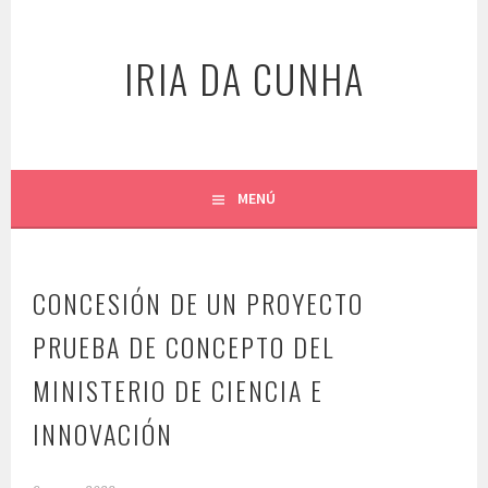
Saltar
al
IRIA DA CUNHA
contenido
MENÚ
CONCESIÓN DE UN PROYECTO
PRUEBA DE CONCEPTO DEL
MINISTERIO DE CIENCIA E
INNOVACIÓN