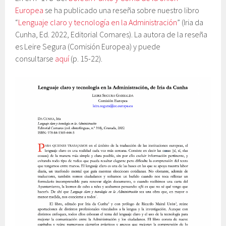
Europea
se ha publicado una reseña sobre nuestro libro
“
Lenguaje claro y tecnología en la Administración
” (Iria da
Cunha, Ed. 2022, Editorial Comares). La autora de la reseña
es Leire Segura (Comisión Europea) y puede
consultarse
aquí
(p. 15-22).