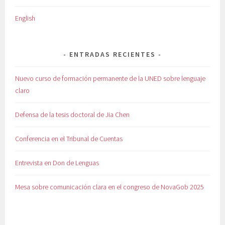
English
ENTRADAS RECIENTES
Nuevo curso de formación permanente de la UNED sobre lenguaje
claro
Defensa de la tesis doctoral de Jia Chen
Conferencia en el Tribunal de Cuentas
Entrevista en Don de Lenguas
Mesa sobre comunicación clara en el congreso de NovaGob 2025