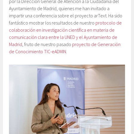
por la Dirección General de Atención a la Ciudadanía del
Ayuntamiento de Madrid, quienes me han invitado a
impartir una conferencia sobre el proyecto arText. Ha sido
fantástico mostrar los resultados de nuestro
protocolo de
colaboración en investigación científica en materia de
comunicación clara entre la UNED y el Ayuntamiento de
Madrid
, fruto de nuestro pasado
proyecto de Generación
de Conocimiento TIC-eADMIN
.