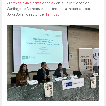
«Terminoloxía e cambio social»
en la Universidade de
Santiago de Compostela, en una mesa moderada por
Jordi Bover, director del
Termcat
.