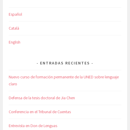
Español
Català
English
ENTRADAS RECIENTES
Nuevo curso de formación permanente de la UNED sobre lenguaje
claro
Defensa de la tesis doctoral de Jia Chen
Conferencia en el Tribunal de Cuentas
Entrevista en Don de Lenguas