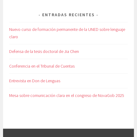
ENTRADAS RECIENTES
Nuevo curso de formación permanente de la UNED sobre lenguaje
claro
Defensa de la tesis doctoral de Jia Chen
Conferencia en el Tribunal de Cuentas
Entrevista en Don de Lenguas
Mesa sobre comunicación clara en el congreso de NovaGob 2025