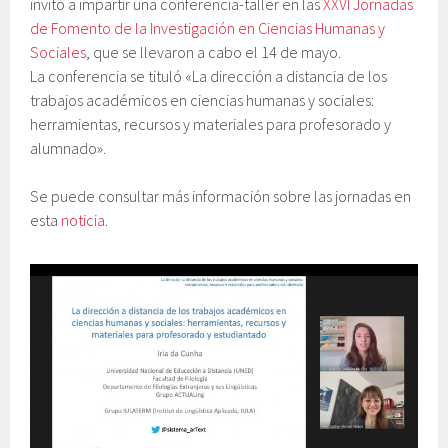
invitó a impartir una conferencia-taller en las
XXVI Jornadas
de Fomento de la Investigación en Ciencias Humanas y
Sociales
, que se llevaron a cabo el 14 de mayo.
La conferencia se tituló «La dirección a distancia de los
trabajos académicos en ciencias humanas y sociales:
herramientas, recursos y materiales para profesorado y
alumnado».
Se puede consultar más información sobre las jornadas en
esta
noticia
.