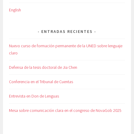
English
ENTRADAS RECIENTES
Nuevo curso de formación permanente de la UNED sobre lenguaje
claro
Defensa de la tesis doctoral de Jia Chen
Conferencia en el Tribunal de Cuentas
Entrevista en Don de Lenguas
Mesa sobre comunicación clara en el congreso de NovaGob 2025