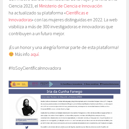
Ciencia 2023, el
Ministerio de Ciencia e Innovación
ha actualizado su plataforma «
Científicas e
Innovadoras
» con las mujeres distinguidas en 2022. La web
visibiliza a más de 300 investigadoras e innovadoras que
contribuyen a un futuro mejor.
¡Es un honor y una alegría formar parte de esta plataforma!
Más info
aquí
.
#YoSoyCientíficaInnovadora