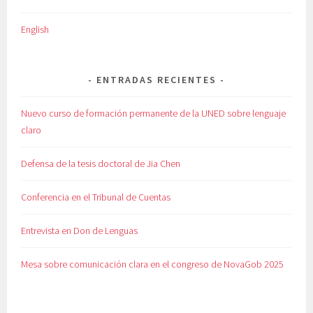
English
ENTRADAS RECIENTES
Nuevo curso de formación permanente de la UNED sobre lenguaje
claro
Defensa de la tesis doctoral de Jia Chen
Conferencia en el Tribunal de Cuentas
Entrevista en Don de Lenguas
Mesa sobre comunicación clara en el congreso de NovaGob 2025