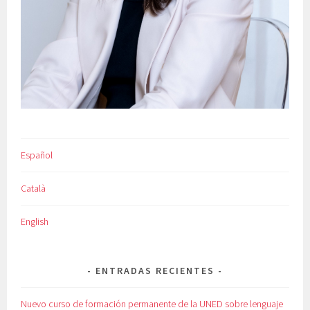
Español
Català
English
ENTRADAS RECIENTES
Nuevo curso de formación permanente de la UNED sobre lenguaje