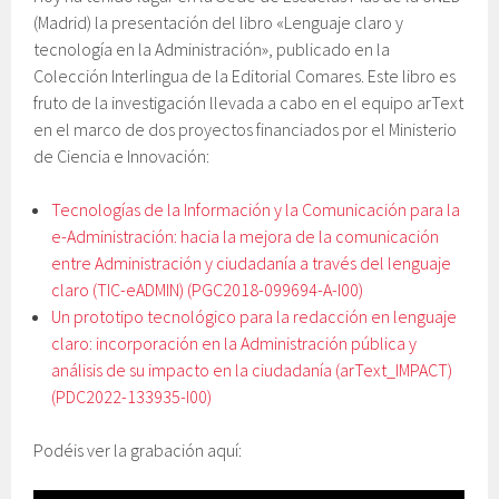
(Madrid) la presentación del libro «Lenguaje claro y
tecnología en la Administración», publicado en la
Colección Interlingua de la Editorial Comares. Este libro es
fruto de la investigación llevada a cabo en el equipo arText
en el marco de dos proyectos financiados por el Ministerio
de Ciencia e Innovación:
Tecnologías de la Información y la Comunicación para la
e-Administración: hacia la mejora de la comunicación
entre Administración y ciudadanía a través del lenguaje
claro (TIC-eADMIN) (PGC2018-099694-A-I00)
Un prototipo tecnológico para la redacción en lenguaje
claro: incorporación en la Administración pública y
análisis de su impacto en la ciudadanía (arText_IMPACT)
(PDC2022-133935-I00)
Podéis ver la grabación aquí: