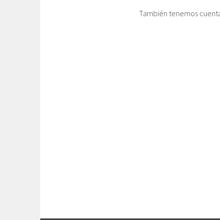
También tenemos cuent