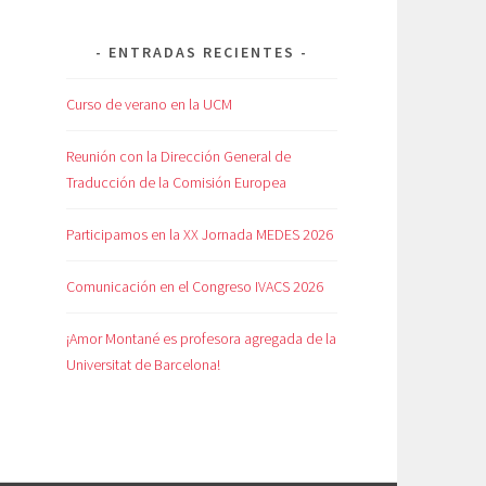
ENTRADAS RECIENTES
Curso de verano en la UCM
Reunión con la Dirección General de
Traducción de la Comisión Europea
Participamos en la XX Jornada MEDES 2026
Comunicación en el Congreso IVACS 2026
¡Amor Montané es profesora agregada de la
Universitat de Barcelona!