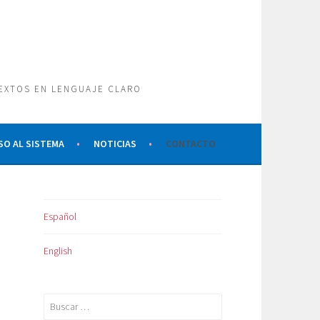
TEXTOS EN LENGUAJE CLARO
SO AL SISTEMA
NOTICIAS
CONTACTO
Español
English
Buscar: