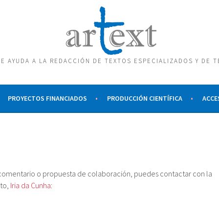
E AYUDA A LA REDACCIÓN DE TEXTOS ESPECIALIZADOS Y DE 
PROYECTOS FINANCIADOS
PRODUCCIÓN CIENTÍFICA
ACCE
 comentario o propuesta de colaboración, puedes contactar con la
to,
Iria da Cunha
: