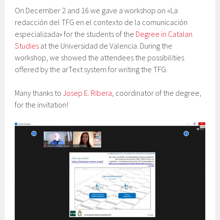
On December 2 and 16 we gave a workshop on «La
redacción del TFG en el contexto de la comunicación
especializada» for the students of the
Degree in Catalan
Studies
at the Universidad de Valencia. During the
workshop, we showed the attendees the possibilities
offered by the arText system for writing the TFG.
Many thanks to
Josep E. Ribera
, coordinator of the degree,
for the invitation!