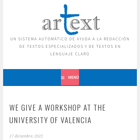
Saltar
al
contenido
UN SISTEMA AUTOMÁTICO DE AYUDA A LA REDACCIÓN
DE TEXTOS ESPECIALIZADOS Y DE TEXTOS EN
LENGUAJE CLARO
MENÚ
WE GIVE A WORKSHOP AT THE
UNIVERSITY OF VALENCIA
17 diciembre, 2022