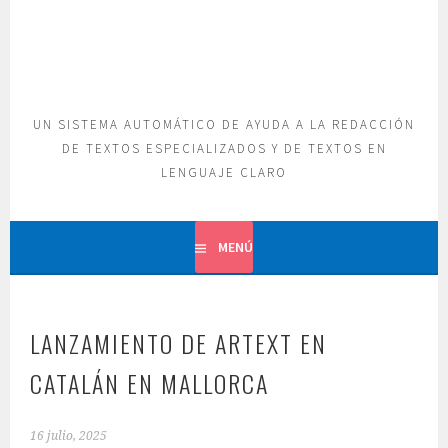
Saltar
al
contenido
UN SISTEMA AUTOMÁTICO DE AYUDA A LA REDACCIÓN
DE TEXTOS ESPECIALIZADOS Y DE TEXTOS EN
LENGUAJE CLARO
MENÚ
LANZAMIENTO DE ARTEXT EN
CATALÁN EN MALLORCA
16 julio, 2025