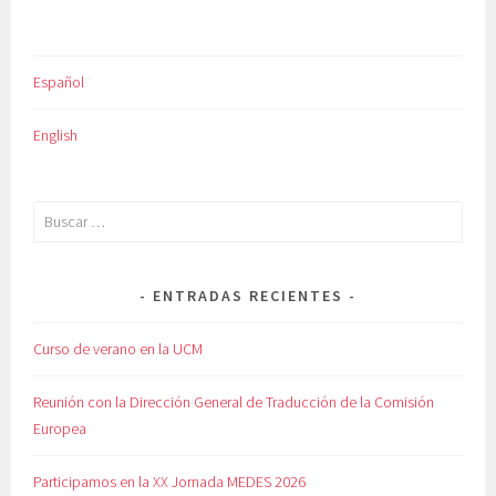
Español
English
Buscar:
ENTRADAS RECIENTES
Curso de verano en la UCM
Reunión con la Dirección General de Traducción de la Comisión
Europea
Participamos en la XX Jornada MEDES 2026