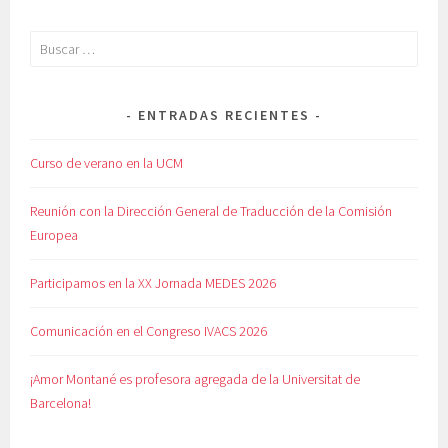
Buscar:
ENTRADAS RECIENTES
Curso de verano en la UCM
Reunión con la Dirección General de Traducción de la Comisión
Europea
Participamos en la XX Jornada MEDES 2026
Comunicación en el Congreso IVACS 2026
¡Amor Montané es profesora agregada de la Universitat de
Barcelona!