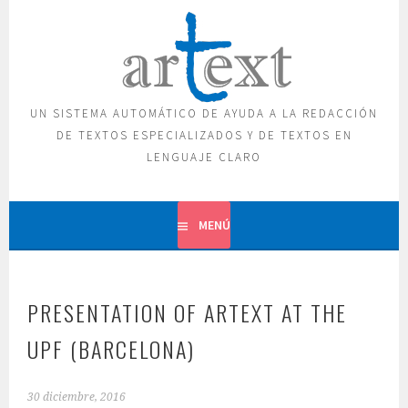
Saltar
al
contenido
UN SISTEMA AUTOMÁTICO DE AYUDA A LA REDACCIÓN
DE TEXTOS ESPECIALIZADOS Y DE TEXTOS EN
LENGUAJE CLARO
MENÚ
PRESENTATION OF ARTEXT AT THE
UPF (BARCELONA)
30 diciembre, 2016