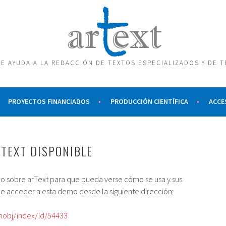
E AYUDA A LA REDACCIÓN DE TEXTOS ESPECIALIZADOS Y DE 
PROYECTOS FINANCIADOS
PRODUCCIÓN CIENTÍFICA
ACCE
TEXT DISPONIBLE
sobre arText para que pueda verse cómo se usa y sus
e acceder a esta demo desde la siguiente dirección:
mobj/index/id/54433