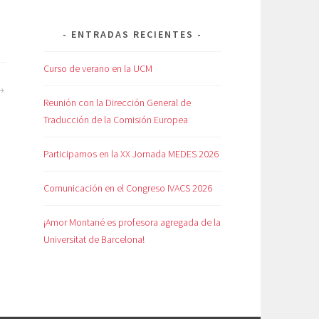
ENTRADAS RECIENTES
Curso de verano en la UCM
Reunión con la Dirección General de
Traducción de la Comisión Europea
Participamos en la XX Jornada MEDES 2026
Comunicación en el Congreso IVACS 2026
¡Amor Montané es profesora agregada de la
Universitat de Barcelona!