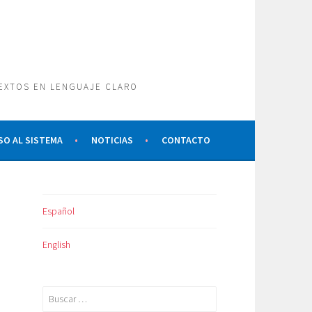
TEXTOS EN LENGUAJE CLARO
SO AL SISTEMA
NOTICIAS
CONTACTO
Español
English
Buscar: