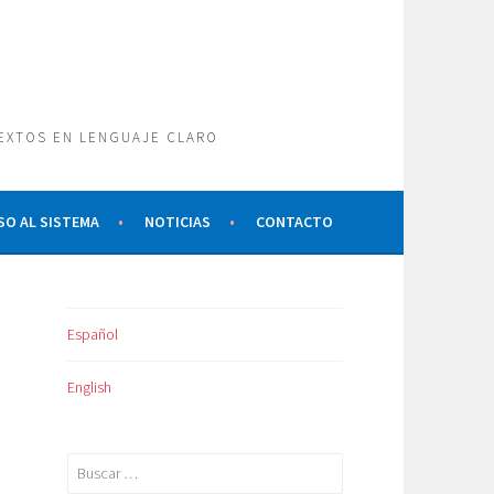
TEXTOS EN LENGUAJE CLARO
SO AL SISTEMA
NOTICIAS
CONTACTO
Español
English
Buscar: