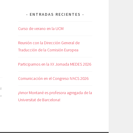
ENTRADAS RECIENTES
Curso de verano en la UCM
Reunión con la Dirección General de
Traducción de la Comisión Europea
Participamos en la XX Jornada MEDES 2026
Comunicación en el Congreso IVACS 2026
ís
¡Amor Montané es profesora agregada de la
Universitat de Barcelona!