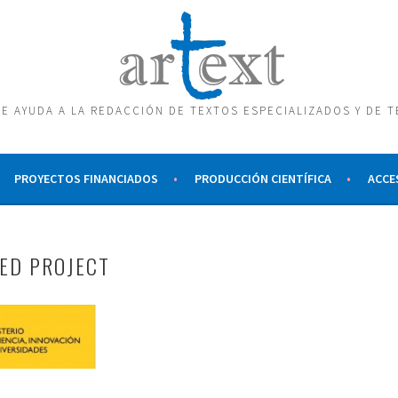
E AYUDA A LA REDACCIÓN DE TEXTOS ESPECIALIZADOS Y DE 
PROYECTOS FINANCIADOS
PRODUCCIÓN CIENTÍFICA
ACCE
ED PROJECT