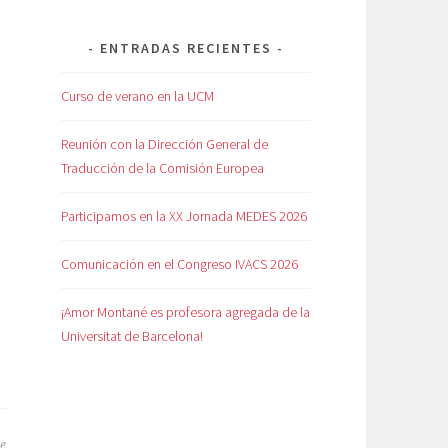
ENTRADAS RECIENTES
Curso de verano en la UCM
Reunión con la Dirección General de
Traducción de la Comisión Europea
Participamos en la XX Jornada MEDES 2026
Comunicación en el Congreso IVACS 2026
¡Amor Montané es profesora agregada de la
Universitat de Barcelona!
de