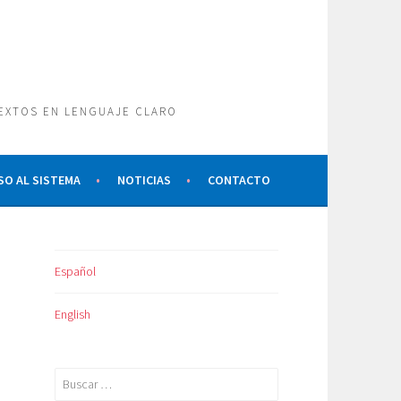
TEXTOS EN LENGUAJE CLARO
SO AL SISTEMA
NOTICIAS
CONTACTO
Español
English
Buscar: