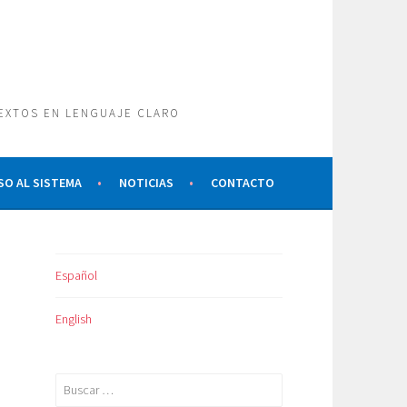
TEXTOS EN LENGUAJE CLARO
SO AL SISTEMA
NOTICIAS
CONTACTO
Español
English
Buscar: