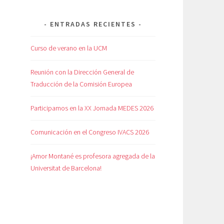
ENTRADAS RECIENTES
Curso de verano en la UCM
Reunión con la Dirección General de
Traducción de la Comisión Europea
Participamos en la XX Jornada MEDES 2026
Comunicación en el Congreso IVACS 2026
¡Amor Montané es profesora agregada de la
Universitat de Barcelona!