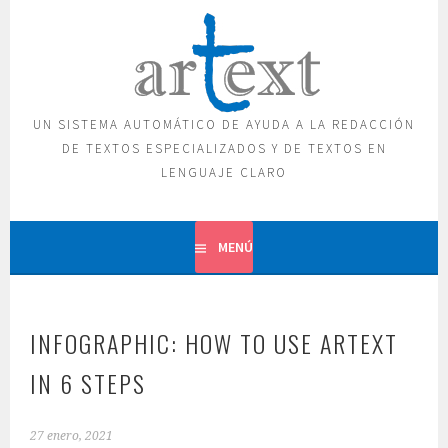
Saltar
al
contenido
UN SISTEMA AUTOMÁTICO DE AYUDA A LA REDACCIÓN
DE TEXTOS ESPECIALIZADOS Y DE TEXTOS EN
LENGUAJE CLARO
MENÚ
INFOGRAPHIC: HOW TO USE ARTEXT
IN 6 STEPS
27 enero, 2021