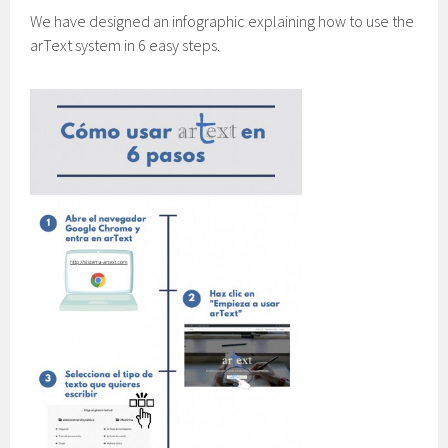
We have designed an infographic explaining how to use the
arText system in 6 easy steps.