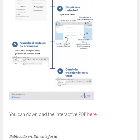
You can download the interactive PDF
here
.
Publicado en: Sin categoría