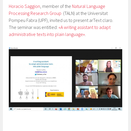
Horacio Saggion
, member of the
Natural Language
Processing Research Group
(TALN) at the Universitat
Pompeu Fabra (UPF), invited us to present arText claro.
The seminar was entitled:
«A writing assistant to adapt
administrative texts into plain language»
.