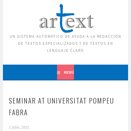
Saltar
al
contenido
UN SISTEMA AUTOMÁTICO DE AYUDA A LA REDACCIÓN
DE TEXTOS ESPECIALIZADOS Y DE TEXTOS EN
LENGUAJE CLARO
MENÚ
SEMINAR AT UNIVERSITAT POMPEU
FABRA
1 julio, 2022