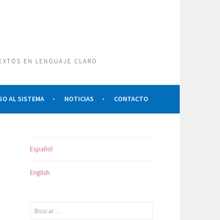
TEXTOS EN LENGUAJE CLARO
SO AL SISTEMA
NOTICIAS
CONTACTO
Español
English
Buscar: