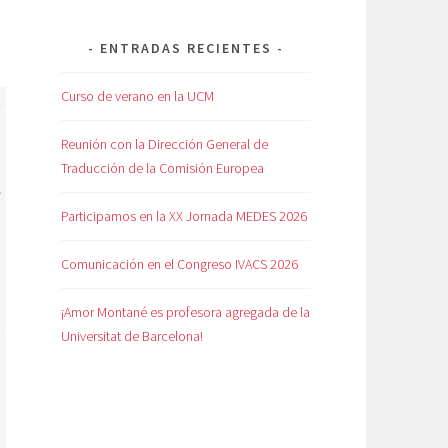
ENTRADAS RECIENTES
Curso de verano en la UCM
Reunión con la Dirección General de
Traducción de la Comisión Europea
Participamos en la XX Jornada MEDES 2026
Comunicación en el Congreso IVACS 2026
¡Amor Montané es profesora agregada de la
Universitat de Barcelona!