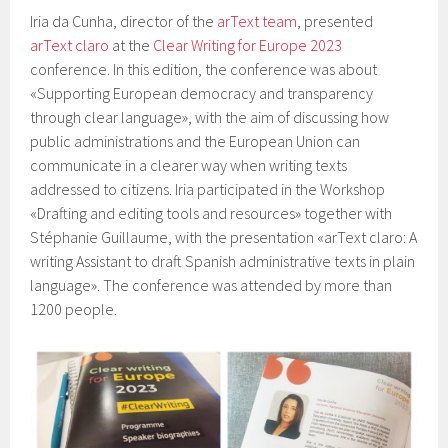
Iria da Cunha, director of the
arText team
, presented
arText claro
at the
Clear Writing for Europe 2023
conference. In this edition, the conference was about
«Supporting European democracy and transparency
through clear language», with the aim of discussing how
public administrations and the European Union can
communicate in a clearer way when writing texts
addressed to citizens. Iria participated in the Workshop
«Drafting and editing tools and resources» together with
Stéphanie Guillaume, with the presentation «arText claro: A
writing Assistant to draft Spanish administrative texts in plain
language». The conference was attended by more than
1200 people.