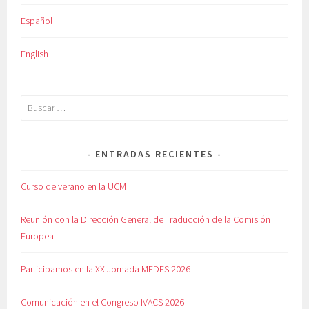
Español
English
Buscar:
ENTRADAS RECIENTES
Curso de verano en la UCM
Reunión con la Dirección General de Traducción de la Comisión
Europea
Participamos en la XX Jornada MEDES 2026
Comunicación en el Congreso IVACS 2026