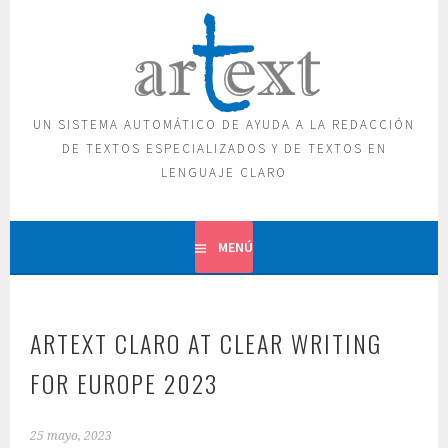
Saltar
al
contenido
UN SISTEMA AUTOMÁTICO DE AYUDA A LA REDACCIÓN
DE TEXTOS ESPECIALIZADOS Y DE TEXTOS EN
LENGUAJE CLARO
MENÚ
ARTEXT CLARO AT CLEAR WRITING
FOR EUROPE 2023
25 mayo, 2023