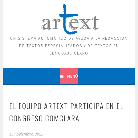
Saltar
al
contenido
UN SISTEMA AUTOMÁTICO DE AYUDA A LA REDACCIÓN
DE TEXTOS ESPECIALIZADOS Y DE TEXTOS EN
LENGUAJE CLARO
MENÚ
EL EQUIPO ARTEXT PARTICIPA EN EL
CONGRESO COMCLARA
13 noviembre, 2023