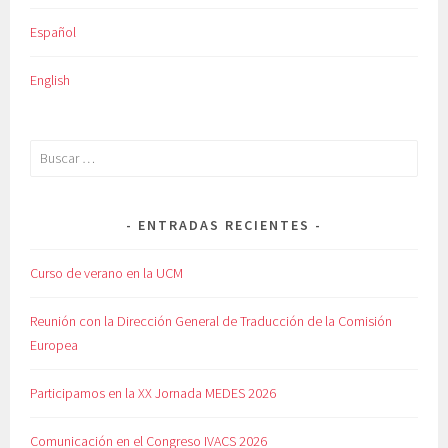
Español
English
Buscar:
ENTRADAS RECIENTES
Curso de verano en la UCM
Reunión con la Dirección General de Traducción de la Comisión
Europea
Participamos en la XX Jornada MEDES 2026
Comunicación en el Congreso IVACS 2026