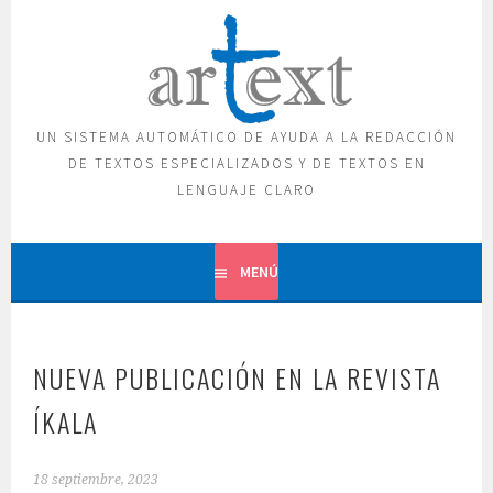
Saltar
al
contenido
UN SISTEMA AUTOMÁTICO DE AYUDA A LA REDACCIÓN
DE TEXTOS ESPECIALIZADOS Y DE TEXTOS EN
LENGUAJE CLARO
MENÚ
NUEVA PUBLICACIÓN EN LA REVISTA
ÍKALA
18 septiembre, 2023