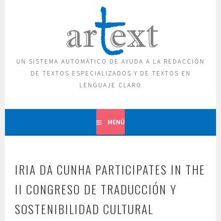
Saltar
al
contenido
UN SISTEMA AUTOMÁTICO DE AYUDA A LA REDACCIÓN
DE TEXTOS ESPECIALIZADOS Y DE TEXTOS EN
LENGUAJE CLARO
MENÚ
IRIA DA CUNHA PARTICIPATES IN THE
II CONGRESO DE TRADUCCIÓN Y
SOSTENIBILIDAD CULTURAL