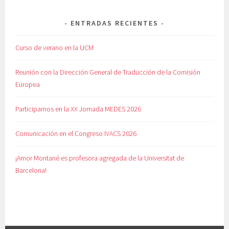
ENTRADAS RECIENTES
Curso de verano en la UCM
Reunión con la Dirección General de Traducción de la Comisión
Europea
Participamos en la XX Jornada MEDES 2026
Comunicación en el Congreso IVACS 2026
¡Amor Montané es profesora agregada de la Universitat de
Barcelona!