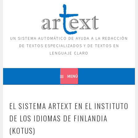
Saltar
al
contenido
UN SISTEMA AUTOMÁTICO DE AYUDA A LA REDACCIÓN
DE TEXTOS ESPECIALIZADOS Y DE TEXTOS EN
LENGUAJE CLARO
MENÚ
EL SISTEMA ARTEXT EN EL INSTITUTO
DE LOS IDIOMAS DE FINLANDIA
(KOTUS)