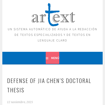
Saltar
al
contenido
UN SISTEMA AUTOMÁTICO DE AYUDA A LA REDACCIÓN
DE TEXTOS ESPECIALIZADOS Y DE TEXTOS EN
LENGUAJE CLARO
MENÚ
DEFENSE OF JIA CHEN’S DOCTORAL
THESIS
12 noviembre, 2025