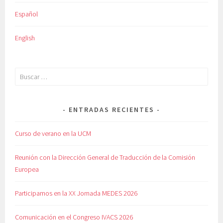
Español
English
Buscar:
ENTRADAS RECIENTES
Curso de verano en la UCM
Reunión con la Dirección General de Traducción de la Comisión
Europea
Participamos en la XX Jornada MEDES 2026
Comunicación en el Congreso IVACS 2026