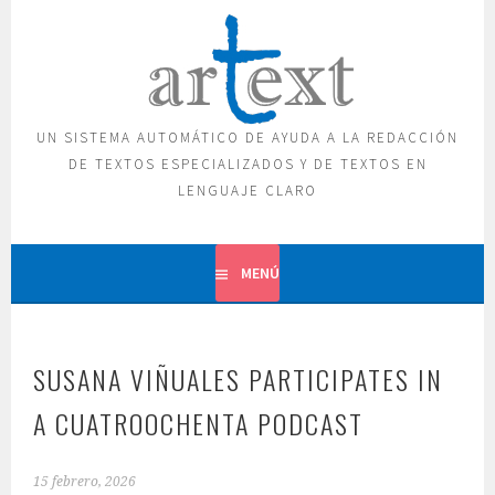
Saltar
al
contenido
UN SISTEMA AUTOMÁTICO DE AYUDA A LA REDACCIÓN
DE TEXTOS ESPECIALIZADOS Y DE TEXTOS EN
LENGUAJE CLARO
MENÚ
SUSANA VIÑUALES PARTICIPATES IN
A CUATROOCHENTA PODCAST
15 febrero, 2026