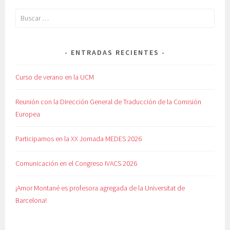
Buscar:
ENTRADAS RECIENTES
Curso de verano en la UCM
Reunión con la Dirección General de Traducción de la Comisión
Europea
Participamos en la XX Jornada MEDES 2026
Comunicación en el Congreso IVACS 2026
¡Amor Montané es profesora agregada de la Universitat de
Barcelona!