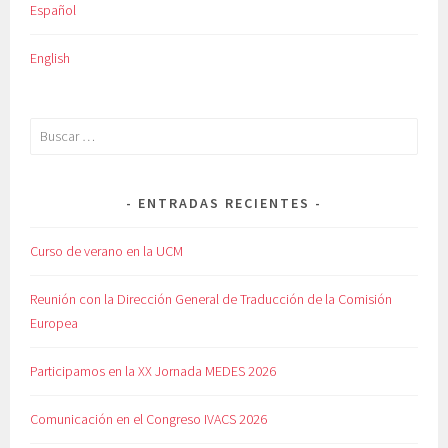
Español
English
Buscar:
ENTRADAS RECIENTES
Curso de verano en la UCM
Reunión con la Dirección General de Traducción de la Comisión
Europea
Participamos en la XX Jornada MEDES 2026
Comunicación en el Congreso IVACS 2026