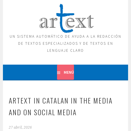
Saltar
al
contenido
UN SISTEMA AUTOMÁTICO DE AYUDA A LA REDACCIÓN
DE TEXTOS ESPECIALIZADOS Y DE TEXTOS EN
LENGUAJE CLARO
MENÚ
ARTEXT IN CATALAN IN THE MEDIA
AND ON SOCIAL MEDIA
27 abril, 2026